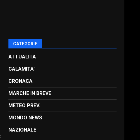
CATEGORIE
ATTUALITA
CALAMITA'
CRONACA
MARCHE IN BREVE
METEO PREV.
MONDO NEWS
NAZIONALE
: