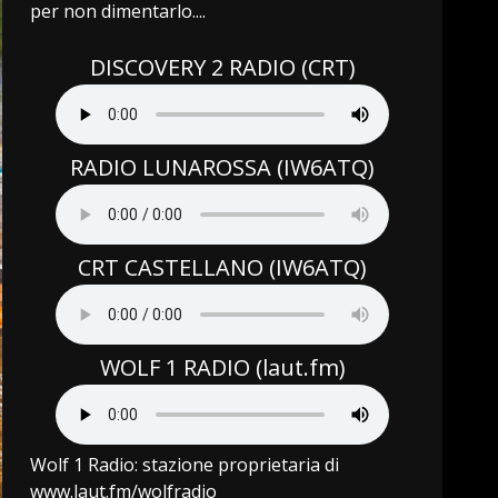
per non dimentarlo....
DISCOVERY 2 RADIO (CRT)
RADIO LUNAROSSA (IW6ATQ)
CRT CASTELLANO (IW6ATQ)
WOLF 1 RADIO (laut.fm)
Wolf 1 Radio: stazione proprietaria di
www.laut.fm/wolfradio