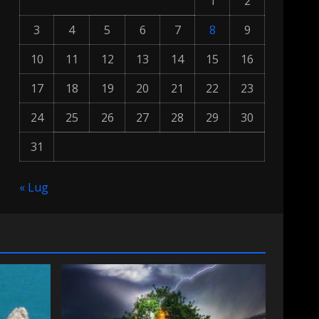
1
2
3
4
5
6
7
8
9
10
11
12
13
14
15
16
17
18
19
20
21
22
23
24
25
26
27
28
29
30
31
« Lug