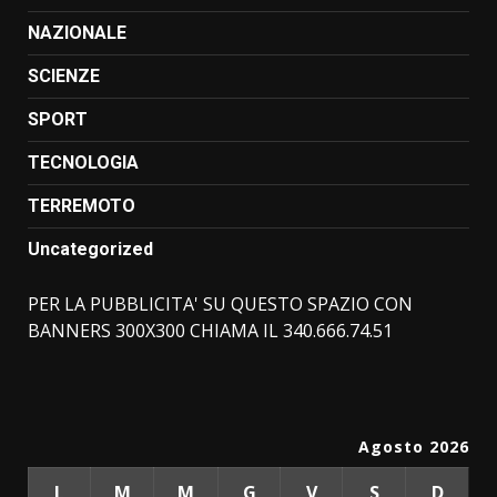
NAZIONALE
SCIENZE
SPORT
TECNOLOGIA
TERREMOTO
Uncategorized
PER LA PUBBLICITA' SU QUESTO SPAZIO CON
BANNERS 300X300 CHIAMA IL 340.666.74.51
Agosto 2026
L
M
M
G
V
S
D