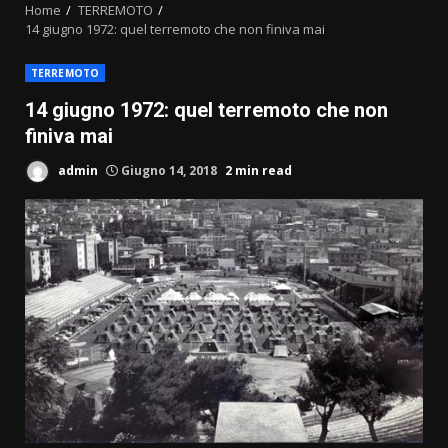
Home
TERREMOTO
14 giugno 1972: quel terremoto che non finiva mai
TERREMOTO
14 giugno 1972: quel terremoto che non
finiva mai
admin
Giugno 14, 2018
2 min read