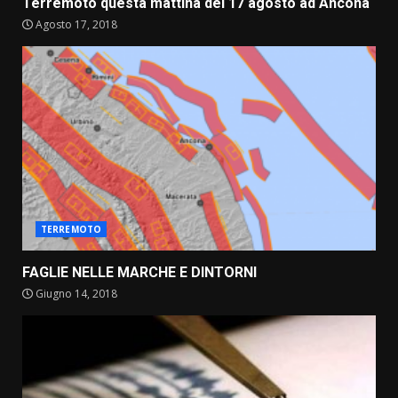
Terremoto questa mattina del 17 agosto ad Ancona
Agosto 17, 2018
TERREMOTO
FAGLIE NELLE MARCHE E DINTORNI
Giugno 14, 2018