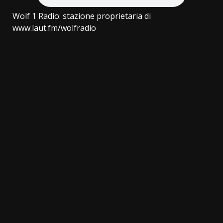
Wolf 1 Radio: stazione proprietaria di
www.laut.fm/wolfradio