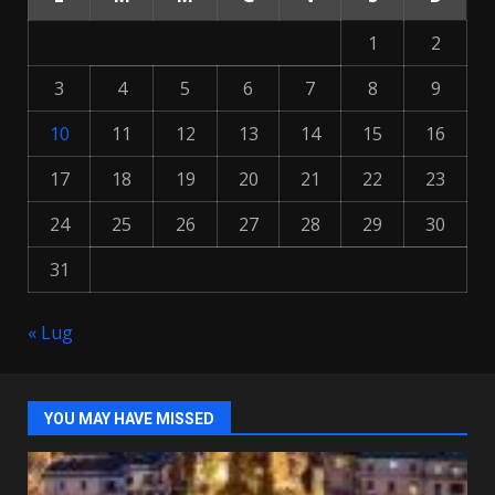
1
2
3
4
5
6
7
8
9
10
11
12
13
14
15
16
17
18
19
20
21
22
23
24
25
26
27
28
29
30
31
« Lug
YOU MAY HAVE MISSED