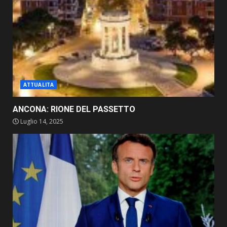
ATTUALITA
ANCONA: RIONE DEL PASSETTO
Luglio 14, 2025