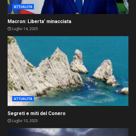
ATTUALITA
Macron: Liberta’ minacciata
Luglio 14, 2025
ATTUALITA
Segreti e miti del Conero
Luglio 10, 2025