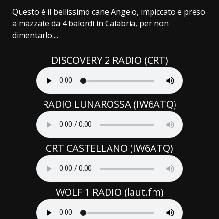
Questo è il bellissimo cane Angelo, impiccato e preso
a mazzate da 4 balordi in Calabria, per non
dimentarlo....
DISCOVERY 2 RADIO (CRT)
RADIO LUNAROSSA (IW6ATQ)
CRT CASTELLANO (IW6ATQ)
WOLF 1 RADIO (laut.fm)