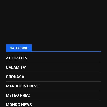
CATEGORIE
ATTUALITA
CALAMITA'
CRONACA
MARCHE IN BREVE
METEO PREV.
MONDO NEWS