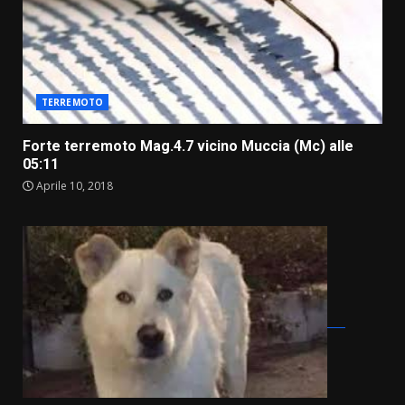
TERREMOTO
Forte terremoto Mag.4.7 vicino Muccia (Mc) alle
05:11
Aprile 10, 2018