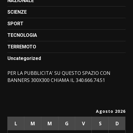
NAZIONALE
SCIENZE
SPORT
TECNOLOGIA
TERREMOTO
Uncategorized
PER LA PUBBLICITA' SU QUESTO SPAZIO CON
BANNERS 300X300 CHIAMA IL 340.666.74.51
Agosto 2026
L
M
M
G
V
S
D