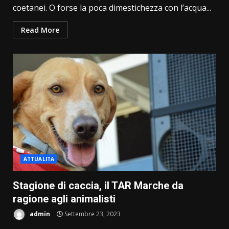
coetanei. O forse la poca dimestichezza con l’acqua...
Read More
ATTUALITA
Stagione di caccia, il TAR Marche da
ragione agli animalisti
admin
Settembre 23, 2023