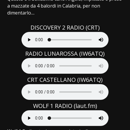
a mazzate da 4 balordi in Calabria, per non
dimentarlo....
DISCOVERY 2 RADIO (CRT)
RADIO LUNAROSSA (IW6ATQ)
CRT CASTELLANO (IW6ATQ)
WOLF 1 RADIO (laut.fm)