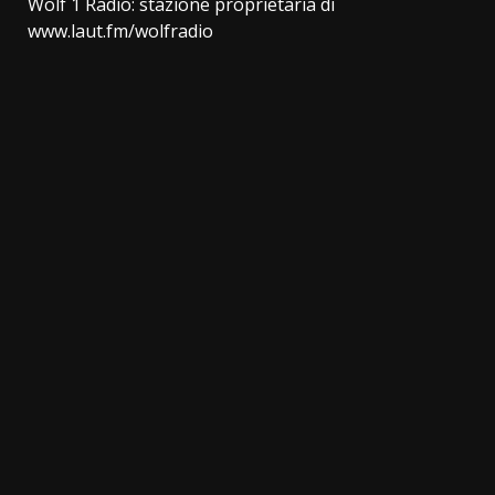
Wolf 1 Radio: stazione proprietaria di
www.laut.fm/wolfradio