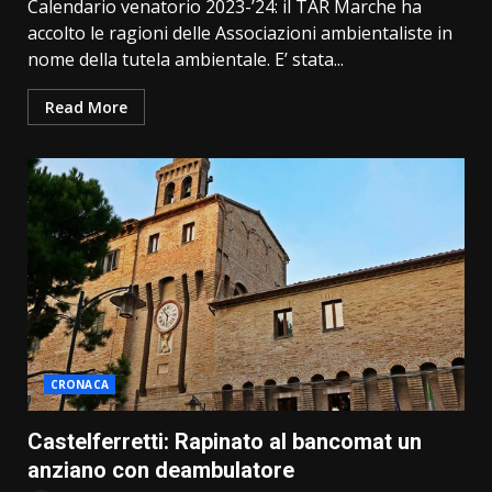
Calendario venatorio 2023-’24: il TAR Marche ha
accolto le ragioni delle Associazioni ambientaliste in
nome della tutela ambientale. E’ stata...
Read More
CRONACA
Castelferretti: Rapinato al bancomat un
anziano con deambulatore