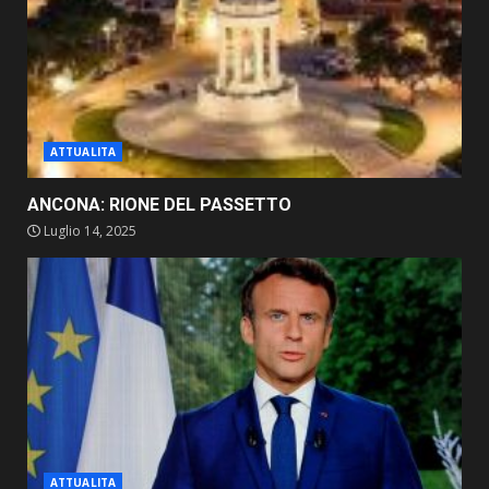
ATTUALITA
ANCONA: RIONE DEL PASSETTO
Luglio 14, 2025
ATTUALITA