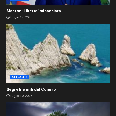
Macron: Liberta’ minacciata
Luglio 14, 2025
ATTUALITA
Segreti e miti del Conero
Luglio 10, 2025