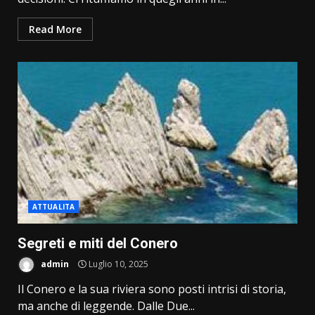
Read More
ATTUALITA
Segreti e miti del Conero
admin
Luglio 10, 2025
Il Conero e la sua riviera sono posti intrisi di storia,
ma anche di leggende. Dalle Due...