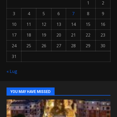
1
2
3
4
5
6
7
8
9
10
11
12
13
14
15
16
17
18
19
20
21
22
23
24
25
26
27
28
29
30
31
« Lug
YOU MAY HAVE MISSED