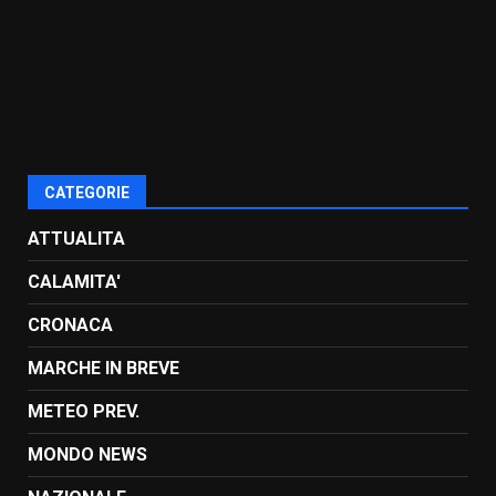
CATEGORIE
ATTUALITA
CALAMITA'
CRONACA
MARCHE IN BREVE
METEO PREV.
MONDO NEWS