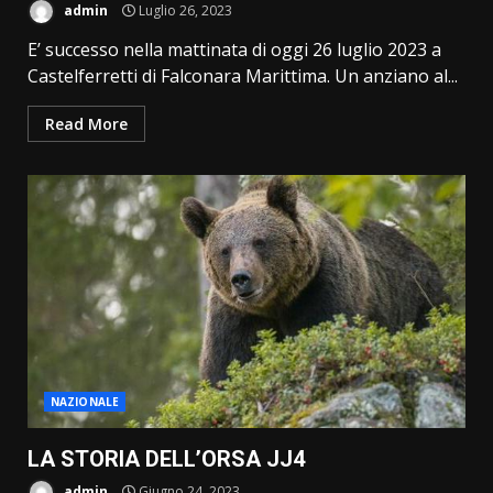
admin
Luglio 26, 2023
E’ successo nella mattinata di oggi 26 luglio 2023 a
Castelferretti di Falconara Marittima. Un anziano al...
Read More
NAZIONALE
LA STORIA DELL’ORSA JJ4
admin
Giugno 24, 2023