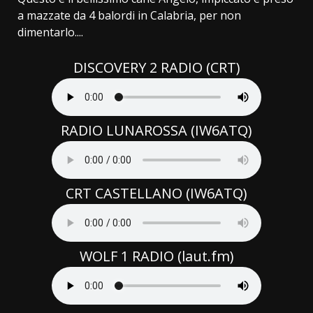
a mazzate da 4 balordi in Calabria, per non
dimentarlo....
DISCOVERY 2 RADIO (CRT)
RADIO LUNAROSSA (IW6ATQ)
CRT CASTELLANO (IW6ATQ)
WOLF 1 RADIO (laut.fm)