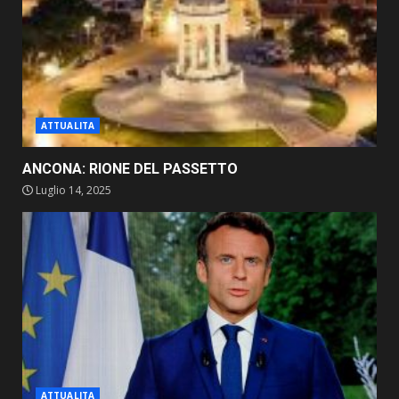
ATTUALITA
ANCONA: RIONE DEL PASSETTO
Luglio 14, 2025
ATTUALITA