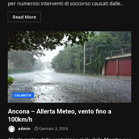
per numerosi interventi di soccorso causati dalle...
Read More
CALAMITA'
Ancona – Allerta Meteo, vento fino a
100km/h
admin
Gennaio 3, 2018