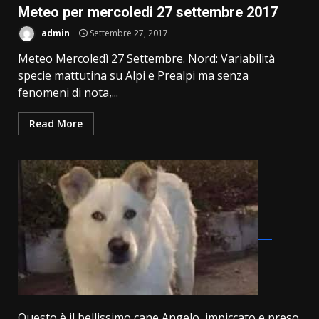
Meteo per mercoledi 27 settembre 2017
admin
Settembre 27, 2017
Meteo Mercoledì 27 Settembre. Nord: Variabilità
specie mattutina su Alpi e Prealpi ma senza
fenomeni di nota,...
Read More
Questo è il bellissimo cane Angelo, impiccato e preso