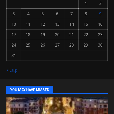
1
2
3
4
5
6
7
8
9
10
11
12
13
14
15
16
17
18
19
20
21
22
23
24
25
26
27
28
29
30
31
« Lug
YOU MAY HAVE MISSED