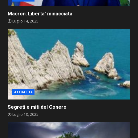
Macron: Liberta’ minacciata
Luglio 14, 2025
ATTUALITA
Segreti e miti del Conero
Luglio 10, 2025