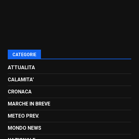
CATEGORIE
ATTUALITA
CALAMITA'
CRONACA
MARCHE IN BREVE
METEO PREV.
MONDO NEWS