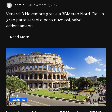
admin
Novembre 2, 2017
Venerdì 3 Novembre grazie a 3BMeteo Nord: Cieli in
gran parte sereni o poco nuvolosi, salvo
addensamenti...
Read More
CALAMITA'