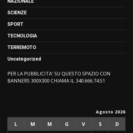
NAZIONALE
SCIENZE
SPORT
TECNOLOGIA
TERREMOTO
Uncategorized
PER LA PUBBLICITA' SU QUESTO SPAZIO CON
BANNERS 300X300 CHIAMA IL 340.666.74.51
Agosto 2026
L
M
M
G
V
S
D