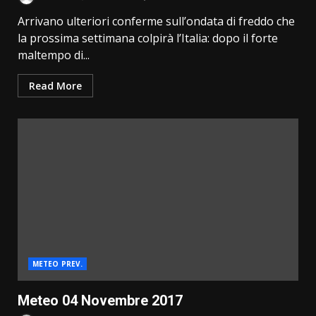
Arrivano ulteriori conferme sull’ondata di freddo che
la prossima settimana colpirà l’Italia: dopo il forte
maltempo di...
Read More
METEO PREV.
Meteo 04 Novembre 2017