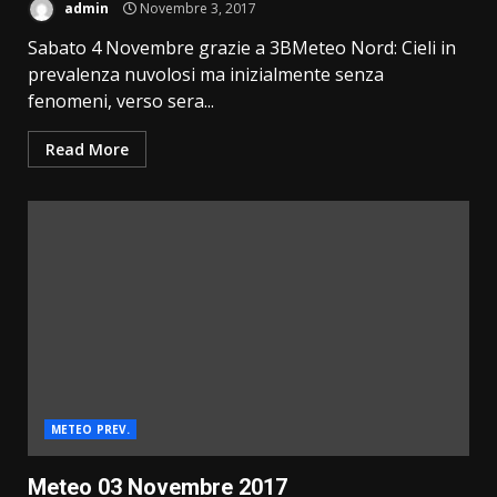
admin
Novembre 3, 2017
Sabato 4 Novembre grazie a 3BMeteo Nord: Cieli in
prevalenza nuvolosi ma inizialmente senza
fenomeni, verso sera...
Read More
METEO PREV.
Meteo 03 Novembre 2017