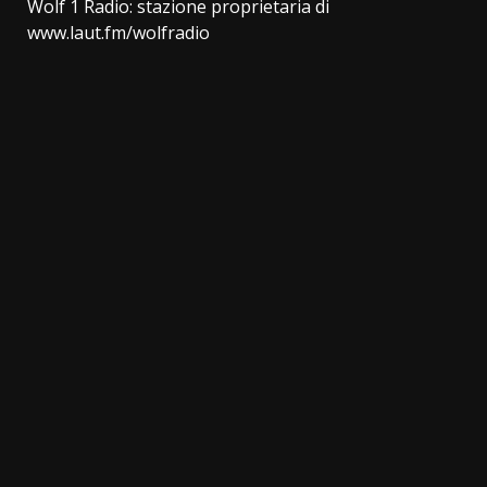
Wolf 1 Radio: stazione proprietaria di
www.laut.fm/wolfradio