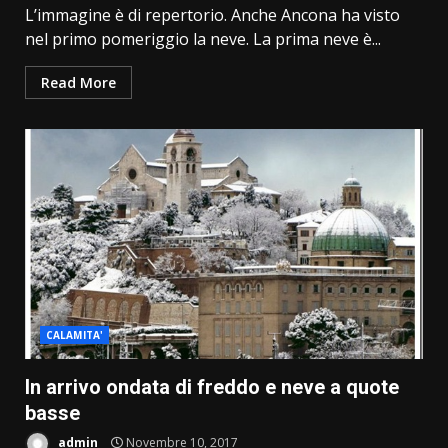
L’immagine è di repertorio. Anche Ancona ha visto
nel primo pomeriggio la neve. La prima neve è...
Read More
CALAMITA'
In arrivo ondata di freddo e neve a quote
basse
admin
Novembre 10, 2017