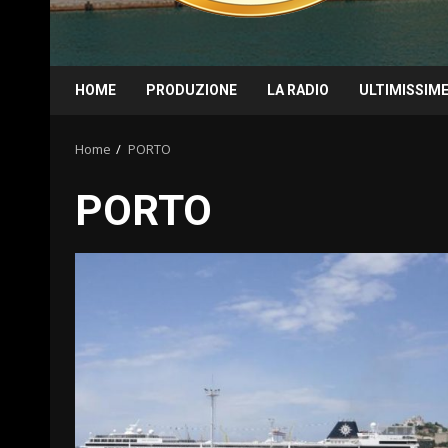
HOME
PRODUZIONE
LA RADIO
ULTIMISSIM
Home
PORTO
PORTO