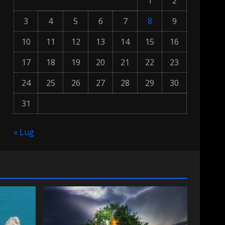
1
2
3
4
5
6
7
8
9
10
11
12
13
14
15
16
17
18
19
20
21
22
23
24
25
26
27
28
29
30
31
« Lug