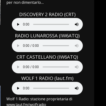
per non dimentarlo....
DISCOVERY 2 RADIO (CRT)
RADIO LUNAROSSA (IW6ATQ)
CRT CASTELLANO (IW6ATQ)
WOLF 1 RADIO (laut.fm)
Wolf 1 Radio: stazione proprietaria di
www.laut.fm/wolfradio