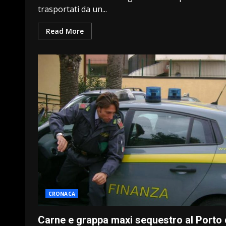
trasportati da un...
Read More
CRONACA
Carne e grappa maxi sequestro al Porto 