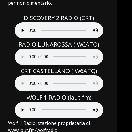
per non dimentarlo....
DISCOVERY 2 RADIO (CRT)
RADIO LUNAROSSA (IW6ATQ)
CRT CASTELLANO (IW6ATQ)
WOLF 1 RADIO (laut.fm)
Wolf 1 Radio: stazione proprietaria di
www.laut.fm/wolfradio