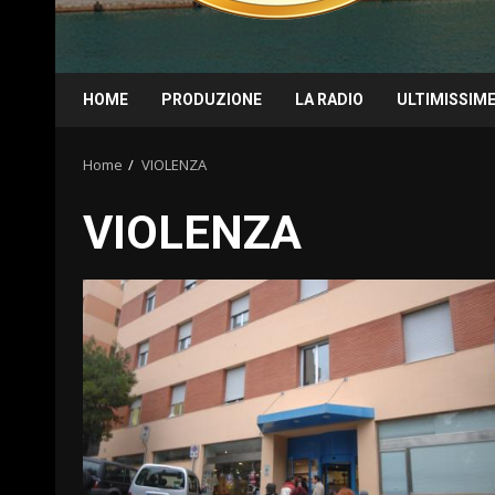
HOME
PRODUZIONE
LA RADIO
ULTIMISSIM
Home
VIOLENZA
VIOLENZA