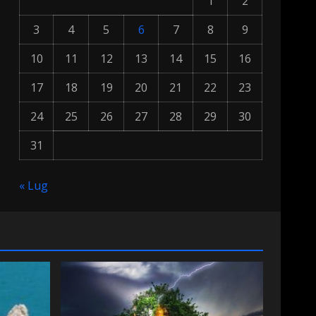
1
2
3
4
5
6
7
8
9
10
11
12
13
14
15
16
17
18
19
20
21
22
23
24
25
26
27
28
29
30
31
« Lug