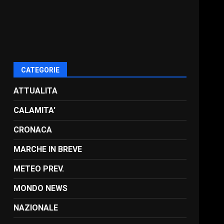
CATEGORIE
ATTUALITA
CALAMITA'
CRONACA
MARCHE IN BREVE
METEO PREV.
MONDO NEWS
NAZIONALE