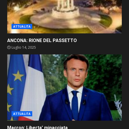
ATTUALITA
ANCONA: RIONE DEL PASSETTO
Luglio 14, 2025
ATTUALITA
Macron: Liberta’ minacciata