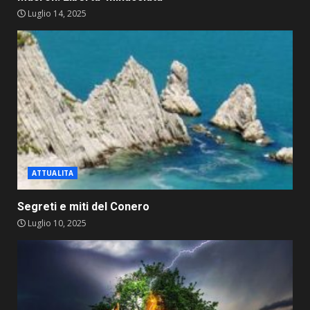
Luglio 14, 2025
ATTUALITA
Segreti e miti del Conero
Luglio 10, 2025