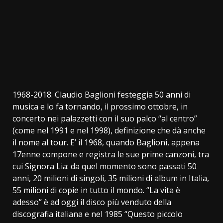
1968-2018. Claudio Baglioni festeggia 50 anni di
musica e lo fa tornando, il prossimo ottobre, in
concerto nei palazzetti con il suo palco “al centro”
(come nel 1991 e nel 1998), definizione che dà anche
il nome al tour. E’ il 1968, quando Baglioni, appena
17enne compone e registra le sue prime canzoni, tra
cui Signora Lia: da quel momento sono passati 50
anni, 20 milioni di singoli, 35 milioni di album in Italia,
55 milioni di copie in tutto il mondo. “La vita è
adesso” è ad oggi il disco più venduto della
discografia italiana e nel 1985 “Questo piccolo