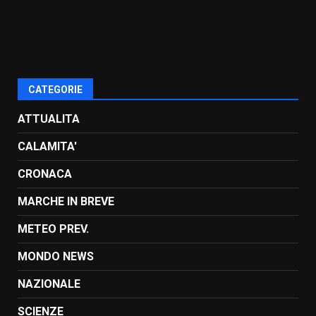
CATEGORIE
ATTUALITA
CALAMITA'
CRONACA
MARCHE IN BREVE
METEO PREV.
MONDO NEWS
NAZIONALE
SCIENZE