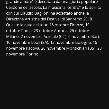
grande amore” è decretata da una giuria popolare
Canzone del secolo. La musica “al centro” è lo spirito
con cui Claudio Baglioni ha accettato anche la
Direzione Artistica del Festival di Sanremo 2018.
Queste le date del tour: 16 ottobre Firenze, 19
ottobre Roma, 23 ottobre Ancona, 26 ottobre
Milano, 2 novembre Acireale (CT), 6 novembre Bari,
10 novembre Eboli (SA), 13 novembre Bologna, 16
novembre Padova, 20 novembre Montichiari (BS), 23
novembre Torino.