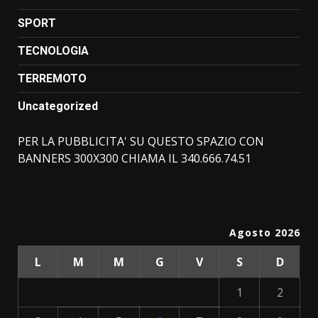
SPORT
TECNOLOGIA
TERREMOTO
Uncategorized
PER LA PUBBLICITA' SU QUESTO SPAZIO CON
BANNERS 300X300 CHIAMA IL 340.666.74.51
Agosto 2026
L
M
M
G
V
S
D
1
2