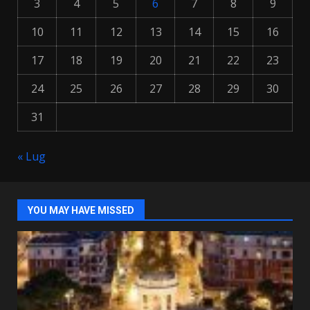
3
4
5
6
7
8
9
10
11
12
13
14
15
16
17
18
19
20
21
22
23
24
25
26
27
28
29
30
31
« Lug
YOU MAY HAVE MISSED