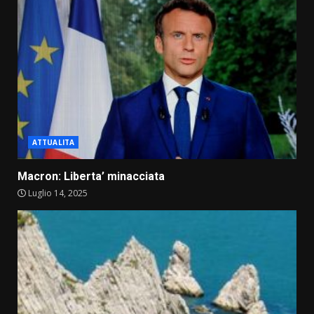
ATTUALITA
Macron: Liberta’ minacciata
Luglio 14, 2025