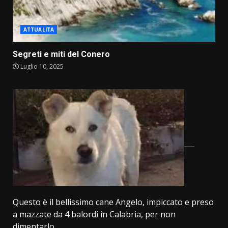
ATTUALITA
Segreti e miti del Conero
Luglio 10, 2025
Questo è il bellissimo cane Angelo, impiccato e preso
a mazzate da 4 balordi in Calabria, per non
dimentarlo....