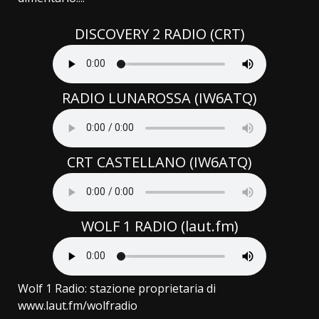
DISCOVERY 2 RADIO (CRT)
RADIO LUNAROSSA (IW6ATQ)
CRT CASTELLANO (IW6ATQ)
WOLF 1 RADIO (laut.fm)
Wolf 1 Radio: stazione proprietaria di
www.laut.fm/wolfradio