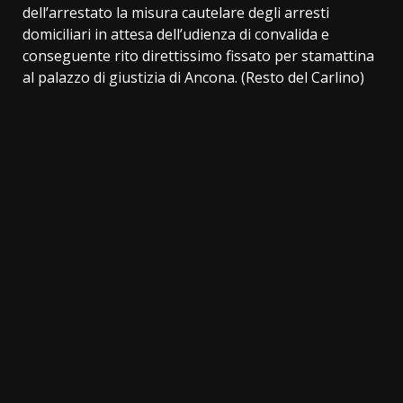
dell’arrestato la misura cautelare degli arresti
domiciliari in attesa dell’udienza di convalida e
conseguente rito direttissimo fissato per stamattina
al palazzo di giustizia di Ancona. (Resto del Carlino)