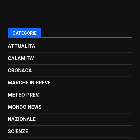
CATEGORIE
ATTUALITA
CALAMITA'
CRONACA
MARCHE IN BREVE
METEO PREV.
MONDO NEWS
NAZIONALE
SCIENZE