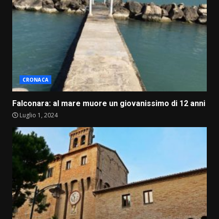
CRONACA
Falconara: al mare muore un giovanissimo di 12 anni
Luglio 1, 2024