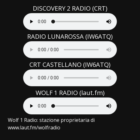
DISCOVERY 2 RADIO (CRT)
RADIO LUNAROSSA (IW6ATQ)
CRT CASTELLANO (IW6ATQ)
WOLF 1 RADIO (laut.fm)
Wolf 1 Radio: stazione proprietaria di
www.laut.fm/wolfradio