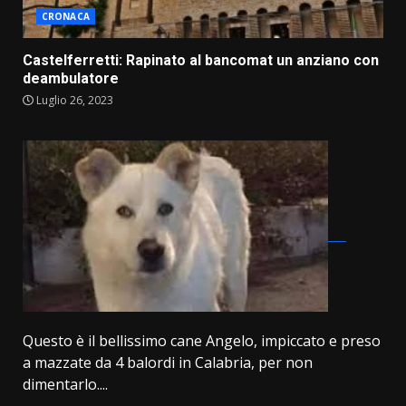
CRONACA
Castelferretti: Rapinato al bancomat un anziano con
deambulatore
Luglio 26, 2023
Questo è il bellissimo cane Angelo, impiccato e preso
a mazzate da 4 balordi in Calabria, per non
dimentarlo....