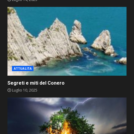
ATTUALITA
Segreti e miti del Conero
Luglio 10, 2025