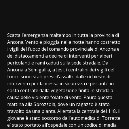
Scatta l’emergenza maltempo in tutta la provincia di
Ancona. Vento e pioggia nella notte hanno costretto
i vigili del fuoco del comando provinciale di Ancona e
dei distaccamenti a decine di interventi per alberi
pericolanti e rami caduti sulla sede stradale. Da
Ancona a Semigallia, a Jesi, i centralini dei vigili del
fuoco sono stati presi d’assalto dalle richieste di
intervento per la messa in sicurezza e per auto in
sosta centrate dalla vegetazione finita in strada a
causa delle violente folate di vento. Paura questa
mattina alla Sbrozzola, dove un ragazzo è stato
travolto da una pianta. Allertata la centrale del 118, il
giovane è stato soccorso dall’automedica di Torrette,
e’ stato portato all’ospedale con un codice di media