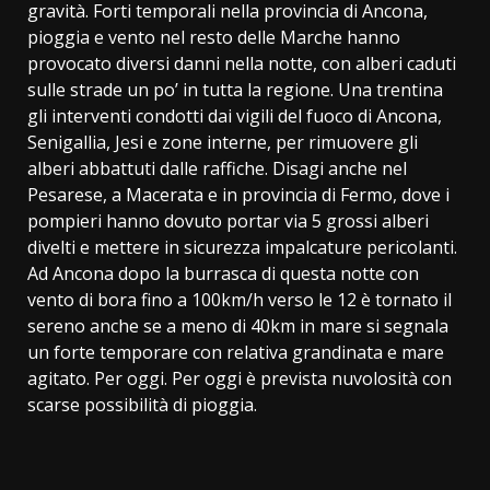
gravità. Forti temporali nella provincia di Ancona,
pioggia e vento nel resto delle Marche hanno
provocato diversi danni nella notte, con alberi caduti
sulle strade un po’ in tutta la regione. Una trentina
gli interventi condotti dai vigili del fuoco di Ancona,
Senigallia, Jesi e zone interne, per rimuovere gli
alberi abbattuti dalle raffiche. Disagi anche nel
Pesarese, a Macerata e in provincia di Fermo, dove i
pompieri hanno dovuto portar via 5 grossi alberi
divelti e mettere in sicurezza impalcature pericolanti.
Ad Ancona dopo la burrasca di questa notte con
vento di bora fino a 100km/h verso le 12 è tornato il
sereno anche se a meno di 40km in mare si segnala
un forte temporare con relativa grandinata e mare
agitato. Per oggi. Per oggi è prevista nuvolosità con
scarse possibilità di pioggia.