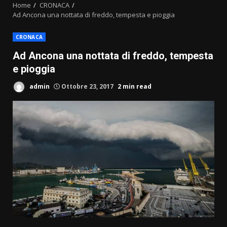
Home
CRONACA
Ad Ancona una nottata di freddo, tempesta e pioggia
CRONACA
Ad Ancona una nottata di freddo, tempesta
e pioggia
admin
Ottobre 23, 2017
2 min read