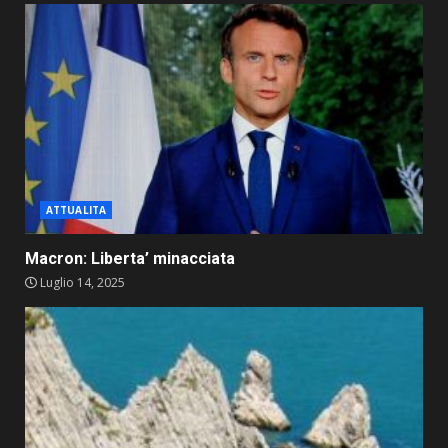
ATTUALITA
Macron: Liberta’ minacciata
Luglio 14, 2025