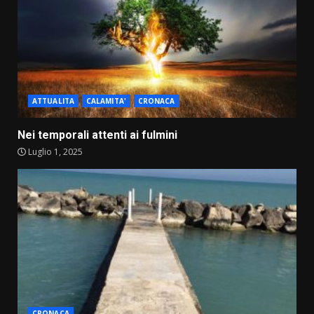
ATTUALITA
CALAMITA'
CRONACA
Nei temporali attenti ai fulmini
Luglio 1, 2025
CRONACA