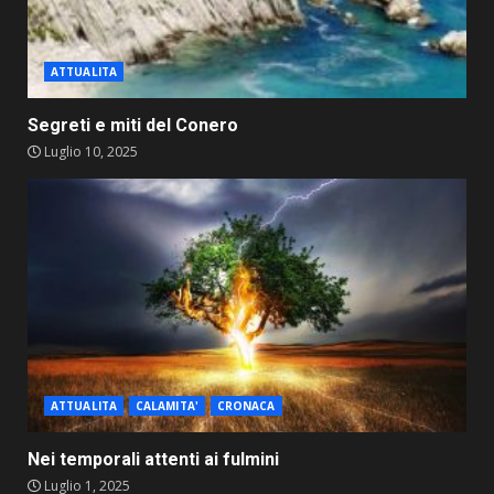
ATTUALITA
Segreti e miti del Conero
Luglio 10, 2025
ATTUALITA
CALAMITA'
CRONACA
Nei temporali attenti ai fulmini
Luglio 1, 2025