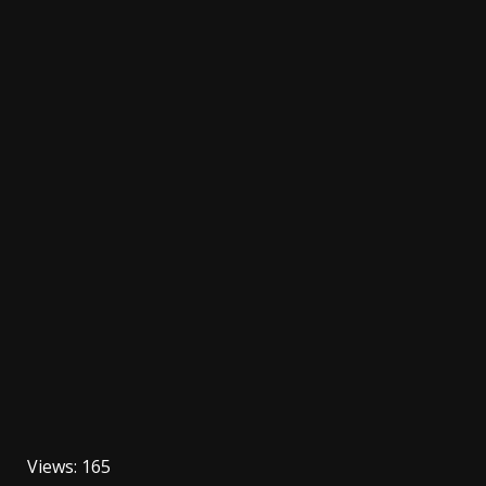
Views: 165