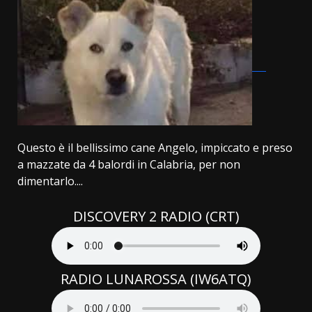
Questo è il bellissimo cane Angelo, impiccato e preso
a mazzate da 4 balordi in Calabria, per non
dimentarlo....
DISCOVERY 2 RADIO (CRT)
RADIO LUNAROSSA (IW6ATQ)