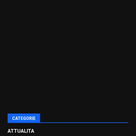
CATEGORIE
ATTUALITA