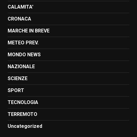
CALAMITA'
CRONACA
MARCHE IN BREVE
METEO PREV.
MONDO NEWS
NAZIONALE
SCIENZE
SPORT
TECNOLOGIA
TERREMOTO
Uncategorized