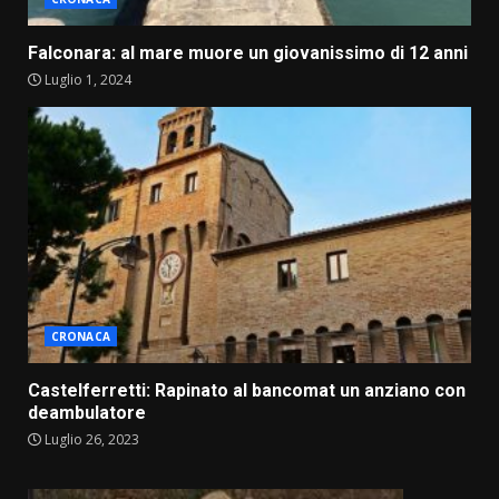
Falconara: al mare muore un giovanissimo di 12 anni
Luglio 1, 2024
CRONACA
Castelferretti: Rapinato al bancomat un anziano con
deambulatore
Luglio 26, 2023