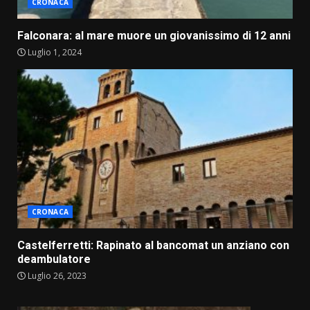
CRONACA
Falconara: al mare muore un giovanissimo di 12 anni
Luglio 1, 2024
CRONACA
Castelferretti: Rapinato al bancomat un anziano con
deambulatore
Luglio 26, 2023