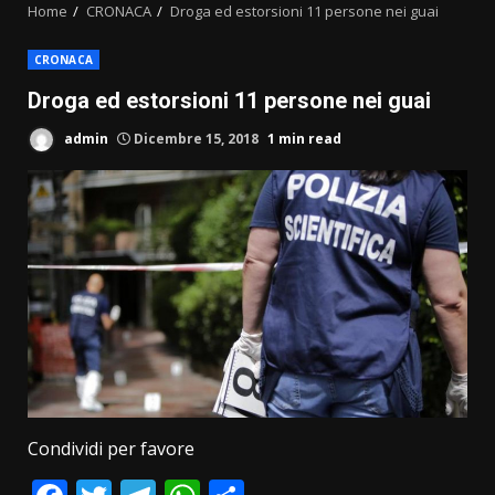
Home
CRONACA
Droga ed estorsioni 11 persone nei guai
CRONACA
Droga ed estorsioni 11 persone nei guai
admin
Dicembre 15, 2018
1 min read
Condividi per favore