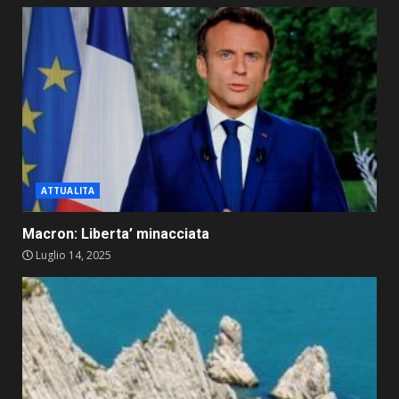
ATTUALITA
Macron: Liberta’ minacciata
Luglio 14, 2025