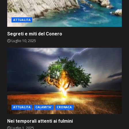
ATTUALITA
Segreti e miti del Conero
Luglio 10, 2025
ATTUALITA
CALAMITA'
CRONACA
Nei temporali attenti ai fulmini
Luglio 1, 2025