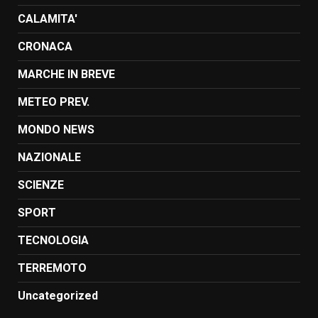
CALAMITA'
CRONACA
MARCHE IN BREVE
METEO PREV.
MONDO NEWS
NAZIONALE
SCIENZE
SPORT
TECNOLOGIA
TERREMOTO
Uncategorized