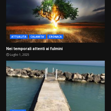
ATTUALITA
CALAMITA'
CRONACA
Nei temporali attenti ai fulmini
Luglio 1, 2025