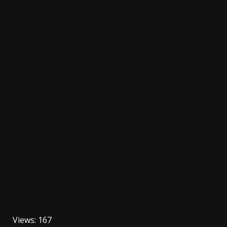
Views: 167