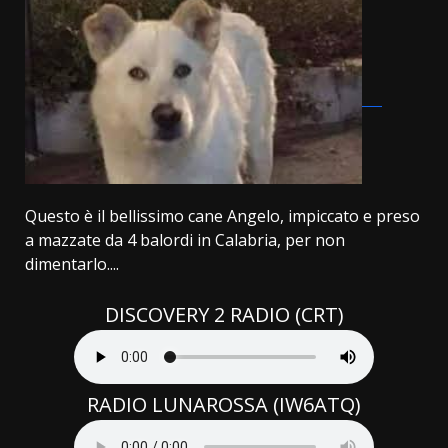
Questo è il bellissimo cane Angelo, impiccato e preso
a mazzate da 4 balordi in Calabria, per non
dimentarlo....
DISCOVERY 2 RADIO (CRT)
RADIO LUNAROSSA (IW6ATQ)