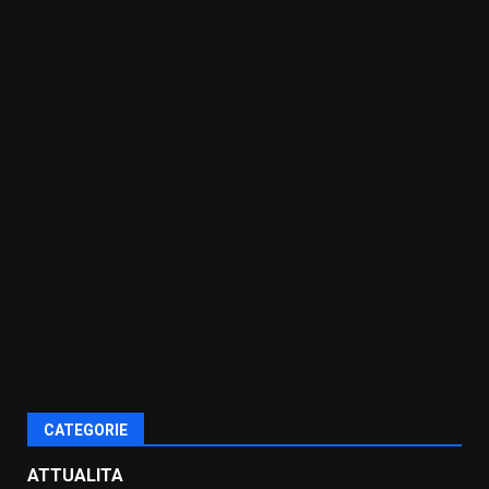
CATEGORIE
ATTUALITA