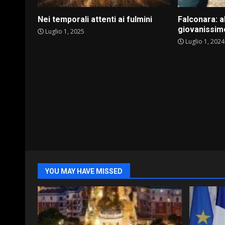
Nei temporali attenti ai fulmini
Falconara: 
giovanissimo
Luglio 1, 2025
Luglio 1, 2024
YOU MAY HAVE MISSED