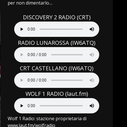
per non dimentarlo....
DISCOVERY 2 RADIO (CRT)
RADIO LUNAROSSA (IW6ATQ)
CRT CASTELLANO (IW6ATQ)
WOLF 1 RADIO (laut.fm)
Wolf 1 Radio: stazione proprietaria di
www.laut.fm/wolfradio