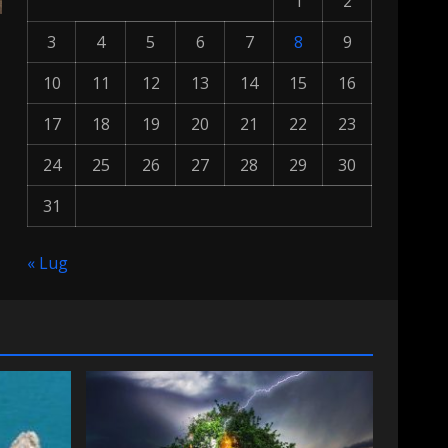
1
2
3
4
5
6
7
8
9
10
11
12
13
14
15
16
17
18
19
20
21
22
23
24
25
26
27
28
29
30
31
« Lug