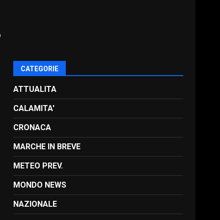
o
CATEGORIE
ATTUALITA
CALAMITA'
CRONACA
MARCHE IN BREVE
METEO PREV.
MONDO NEWS
NAZIONALE