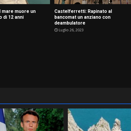
al mare muore un
Castelferretti: Rapinato al
 di 12 anni
bancomat un anziano con
deambulatore
Luglio 26, 2023