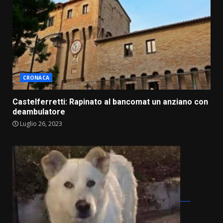
CRONACA
Castelferretti: Rapinato al bancomat un anziano con
deambulatore
Luglio 26, 2023