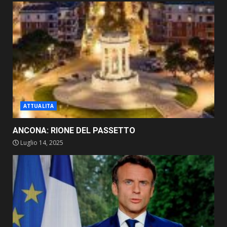
ATTUALITA
ANCONA: RIONE DEL PASSETTO
Luglio 14, 2025