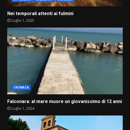
Nei temporali attenti ai fulmini
Luglio 1, 2025
CRONACA
Falconara: al mare muore un giovanissimo di 12 anni
Luglio 1, 2024