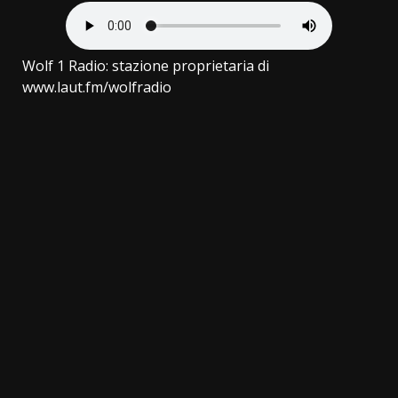
Wolf 1 Radio: stazione proprietaria di
www.laut.fm/wolfradio