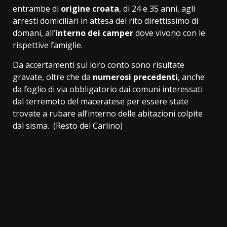
entrambe di
origine croata
, di 24 e 35 anni, agli
arresti domiciliari in attesa del rito direttissimo di
domani, all’
interno dei camper
dove vivono con le
rispettive famiglie.
Da accertamenti sul loro conto sono risultate
gravate, oltre che da
numerosi precedenti
, anche
da foglio di via obbligatorio dai comuni interessati
dal terremoto del maceratese per essere state
trovate a rubare all’interno delle abitazioni colpite
dal sisma. (Resto del Carlino)