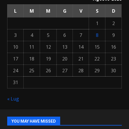
L
M
M
G
V
S
D
1
2
3
4
5
6
7
8
9
10
11
12
13
14
15
16
17
18
19
20
21
22
23
24
25
26
27
28
29
30
31
« Lug
YOU MAY HAVE MISSED