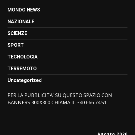
MONDO NEWS
NAZIONALE
SCIENZE
SPORT
TECNOLOGIA
TERREMOTO
Uncategorized
PER LA PUBBLICITA' SU QUESTO SPAZIO CON
BANNERS 300X300 CHIAMA IL 340.666.74.51
Agosto 2026