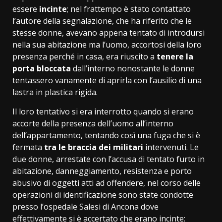
essere
incinte
; nel frattempo è stato contattato
l’autore della segnalazione, che ha riferito che le
stesse donne, avevano appena tentato di introdursi
nella sua abitazione ma l’uomo, accortosi della loro
presenza perché in casa, era riuscito a
tenere la
porta bloccata
dall’interno nonostante le donne
tentassero vanamente di aprirla con l’ausilio di una
lastra in plastica rigida.
Il loro tentativo si era interrotto quando si erano
accorte della presenza dell’uomo all’interno
dell’appartamento, tentando così una fuga che si è
fermata
tra le braccia dei militari
intervenuti. Le
due donne, arrestate con l’accusa di tentato furto in
abitazione, danneggiamento, resistenza e porto
abusivo di oggetti atti ad offendere, nel corso delle
operazioni di identificazione sono state condotte
presso l’ospedale Salesi di Ancona dove
effettivamente si è accertato che erano incinte: