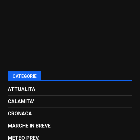
CATEGORIE
ATTUALITA
CALAMITA'
CRONACA
MARCHE IN BREVE
METEO PREV.