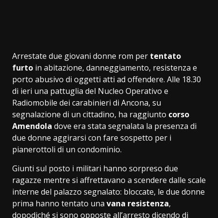
Arrestate due giovani donne rom per
tentato
furto
in abitazione, danneggiamento, resistenza e
porto abusivo di oggetti atti ad offendere. Alle 18.30
di ieri una pattuglia del Nucleo Operativo e
Radiomobile dei carabinieri di Ancona, su
segnalazione di un cittadino, ha raggiunto
corso
Amendola
dove era stata segnalata la presenza di
due donne aggirarsi con fare sospetto per i
pianerottoli di un condominio.
Giunti sul posto i militari hanno sorpreso due
ragazze mentre si affrettavano a scendere dalle scale
interne del palazzo segnalato: bloccate, le due donne
prima hanno tentato una
vana resistenza
,
dopodiché si sono opposte all’arresto dicendo di