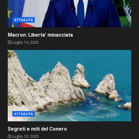
ATTUALITA
Macron: Liberta’ minacciata
Luglio 14, 2025
ATTUALITA
Segreti e miti del Conero
Luglio 10, 2025