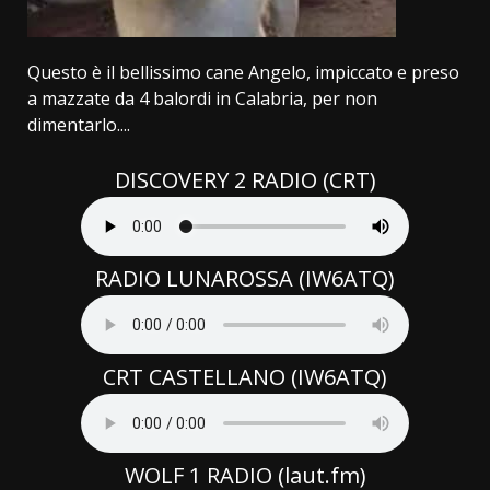
Questo è il bellissimo cane Angelo, impiccato e preso
a mazzate da 4 balordi in Calabria, per non
dimentarlo....
DISCOVERY 2 RADIO (CRT)
RADIO LUNAROSSA (IW6ATQ)
CRT CASTELLANO (IW6ATQ)
WOLF 1 RADIO (laut.fm)