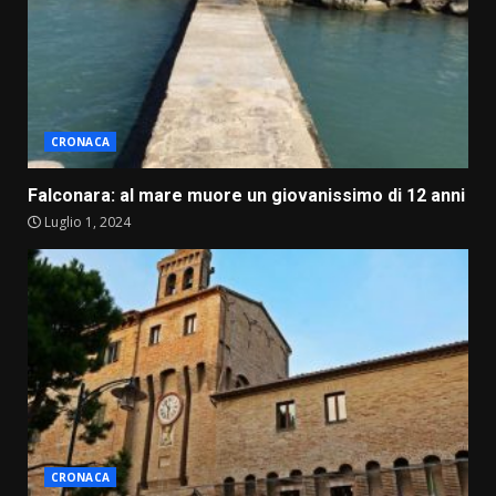
CRONACA
Falconara: al mare muore un giovanissimo di 12 anni
Luglio 1, 2024
CRONACA