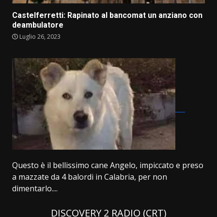
Castelferretti: Rapinato al bancomat un anziano con
deambulatore
Luglio 26, 2023
Questo è il bellissimo cane Angelo, impiccato e preso
a mazzate da 4 balordi in Calabria, per non
dimentarlo....
DISCOVERY 2 RADIO (CRT)