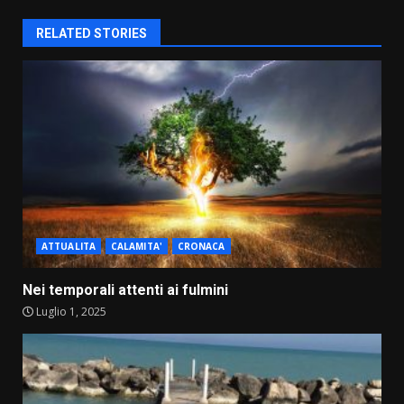
RELATED STORIES
ATTUALITA
CALAMITA'
CRONACA
Nei temporali attenti ai fulmini
Luglio 1, 2025