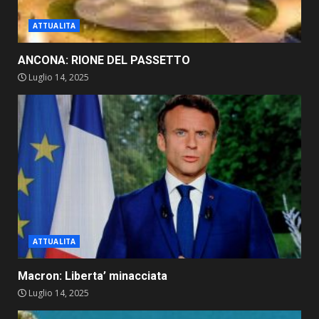
ATTUALITA
ANCONA: RIONE DEL PASSETTO
Luglio 14, 2025
ATTUALITA
Macron: Liberta’ minacciata
Luglio 14, 2025