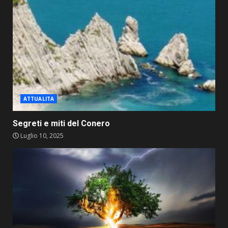
ATTUALITA
Segreti e miti del Conero
Luglio 10, 2025