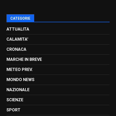
CATEGORIE
ATTUALITA
CALAMITA'
CRONACA
MARCHE IN BREVE
METEO PREV.
MONDO NEWS
NAZIONALE
SCIENZE
SPORT