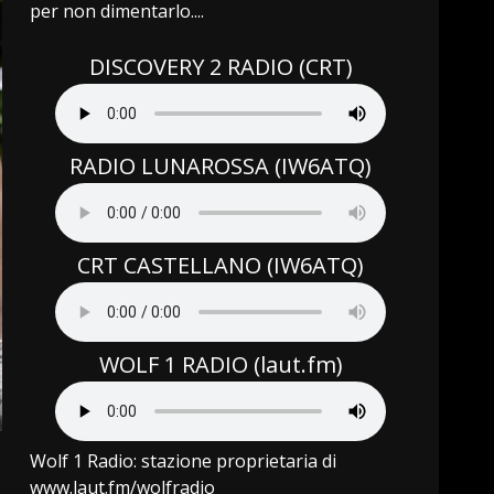
per non dimentarlo....
DISCOVERY 2 RADIO (CRT)
RADIO LUNAROSSA (IW6ATQ)
CRT CASTELLANO (IW6ATQ)
WOLF 1 RADIO (laut.fm)
Wolf 1 Radio: stazione proprietaria di
www.laut.fm/wolfradio