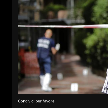
Condividi per favore