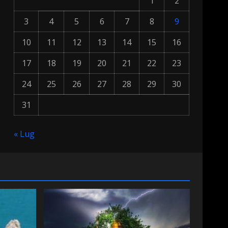
1
2
3
4
5
6
7
8
9
10
11
12
13
14
15
16
17
18
19
20
21
22
23
24
25
26
27
28
29
30
31
« Lug