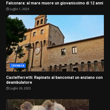
Falconara: al mare muore un giovanissimo di 12 anni
Luglio 1, 2024
CRONACA
Castelferretti: Rapinato al bancomat un anziano con
deambulatore
Luglio 26, 2023