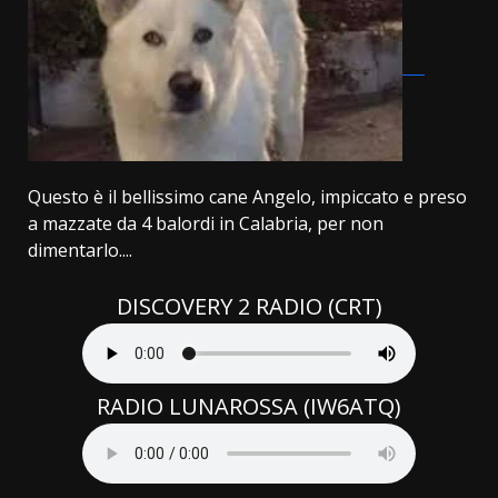
Questo è il bellissimo cane Angelo, impiccato e preso
a mazzate da 4 balordi in Calabria, per non
dimentarlo....
DISCOVERY 2 RADIO (CRT)
RADIO LUNAROSSA (IW6ATQ)