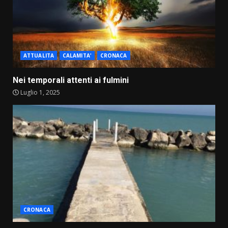
ATTUALITA
CALAMITA'
CRONACA
Nei temporali attenti ai fulmini
Luglio 1, 2025
CRONACA