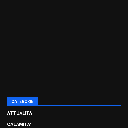
CATEGORIE
ATTUALITA
CALAMITA'