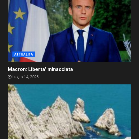
ATTUALITA
Macron: Liberta’ minacciata
Luglio 14, 2025