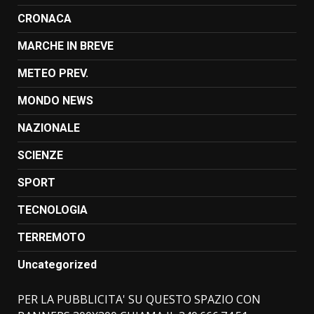
CRONACA
MARCHE IN BREVE
METEO PREV.
MONDO NEWS
NAZIONALE
SCIENZE
SPORT
TECNOLOGIA
TERREMOTO
Uncategorized
PER LA PUBBLICITA' SU QUESTO SPAZIO CON