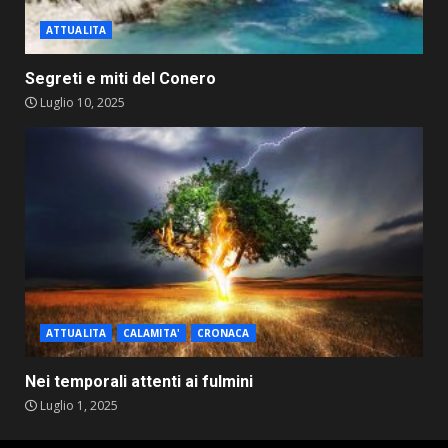
ATTUALITA
Segreti e miti del Conero
Luglio 10, 2025
ATTUALITA
CALAMITA'
CRONACA
Nei temporali attenti ai fulmini
Luglio 1, 2025