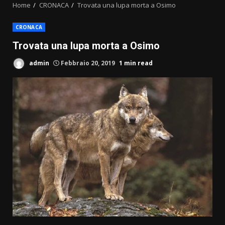
Home
CRONACA
Trovata una lupa morta a Osimo
CRONACA
Trovata una lupa morta a Osimo
admin
Febbraio 20, 2019
1 min read