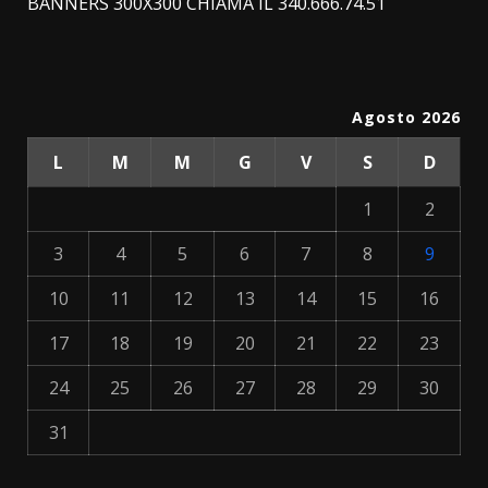
BANNERS 300X300 CHIAMA IL 340.666.74.51
Agosto 2026
L
M
M
G
V
S
D
1
2
3
4
5
6
7
8
9
10
11
12
13
14
15
16
17
18
19
20
21
22
23
24
25
26
27
28
29
30
31