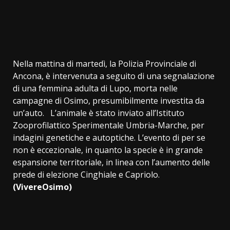
Nella mattina di martedì, la Polizia Provinciale di
Ancona, è intervenuta a seguito di una segnalazione
di una femmina adulta di Lupo, morta nelle
campagne di Osimo, presumibilmente investita da
un’auto. L’animale è stato inviato all’Istituto
Zooprofilattico Sperimentale Umbria-Marche, per
indagini genetiche e autoptiche. L’evento di per se
non è eccezionale, in quanto la specie è in grande
espansione territoriale, in linea con l’aumento delle
prede di elezione Cinghiale e Capriolo.
(VivereOsimo)