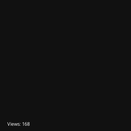
Views: 168