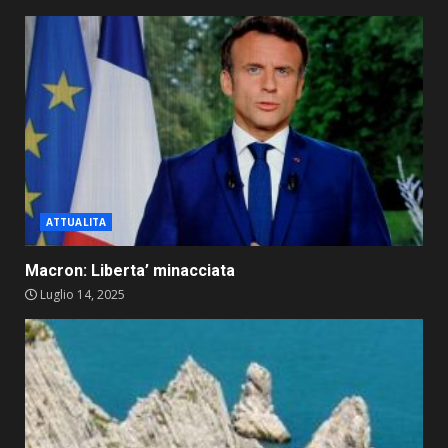
ATTUALITA
Macron: Liberta’ minacciata
Luglio 14, 2025