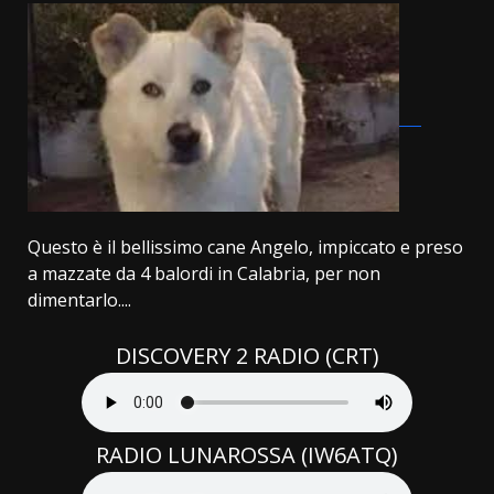
Questo è il bellissimo cane Angelo, impiccato e preso
a mazzate da 4 balordi in Calabria, per non
dimentarlo....
DISCOVERY 2 RADIO (CRT)
RADIO LUNAROSSA (IW6ATQ)