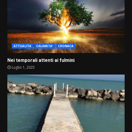
ATTUALITA
CALAMITA'
CRONACA
Nei temporali attenti ai fulmini
Luglio 1, 2025