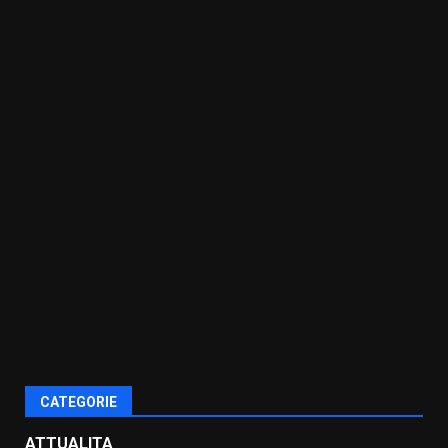
CATEGORIE
ATTUALITA