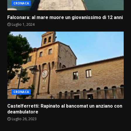
CRONACA
Falconara: al mare muore un giovanissimo di 12 anni
Luglio 1, 2024
CRONACA
Castelferretti: Rapinato al bancomat un anziano con
deambulatore
Luglio 26, 2023