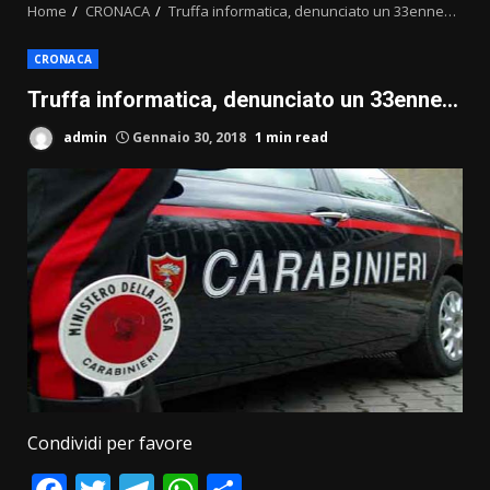
Home
CRONACA
Truffa informatica, denunciato un 33enne…
CRONACA
Truffa informatica, denunciato un 33enne…
admin
Gennaio 30, 2018
1 min read
Condividi per favore