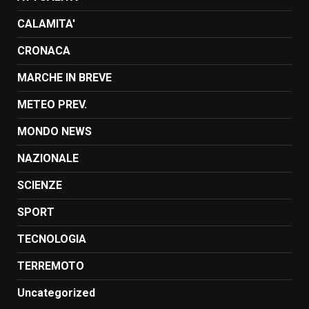
CALAMITA'
CRONACA
MARCHE IN BREVE
METEO PREV.
MONDO NEWS
NAZIONALE
SCIENZE
SPORT
TECNOLOGIA
TERREMOTO
Uncategorized