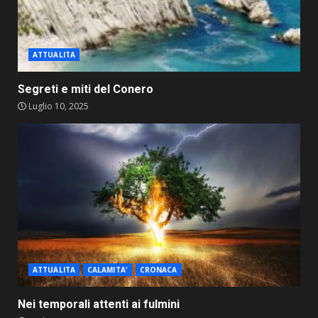
ATTUALITA
Segreti e miti del Conero
Luglio 10, 2025
ATTUALITA
CALAMITA'
CRONACA
Nei temporali attenti ai fulmini