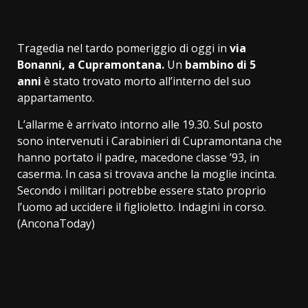
Tragedia nel tardo pomeriggio di oggi in
via
Bonanni, a Cupramontana.
Un
bambino di 5
anni
è stato trovato morto all’interno del suo
appartamento.
L’allarme è arrivato intorno alle 19.30. Sul posto
sono intervenuti i Carabinieri di Cupramontana che
hanno portato il padre, macedone classe ’93, in
caserma. In casa si trovava anche la moglie incinta.
Secondo i militari potrebbe essere stato proprio
l’uomo ad uccidere il figlioletto. Indagini in corso.
(AnconaToday)