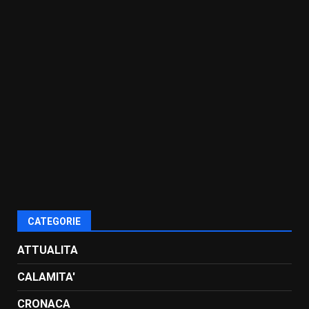
CATEGORIE
ATTUALITA
CALAMITA'
CRONACA