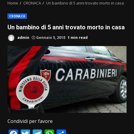
Home
CRONACA
Un bambino di 5 anni trovato morto in casa
CRONACA
Un bambino di 5 anni trovato morto in casa
admin
Gennaio 5, 2018
1 min read
Condividi per favore