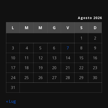
Agosto 2026
L
M
M
G
V
S
D
1
2
3
4
5
6
7
8
9
10
11
12
13
14
15
16
17
18
19
20
21
22
23
24
25
26
27
28
29
30
31
« Lug