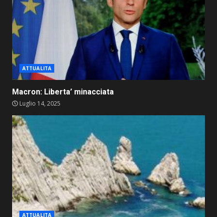
ATTUALITA
Macron: Liberta’ minacciata
Luglio 14, 2025
ATTUALITA