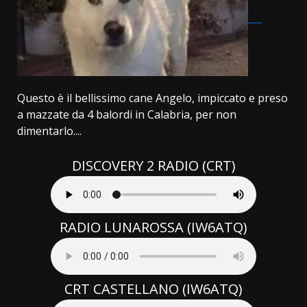
Questo è il bellissimo cane Angelo, impiccato e preso
a mazzate da 4 balordi in Calabria, per non
dimentarlo....
DISCOVERY 2 RADIO (CRT)
RADIO LUNAROSSA (IW6ATQ)
CRT CASTELLANO (IW6ATQ)