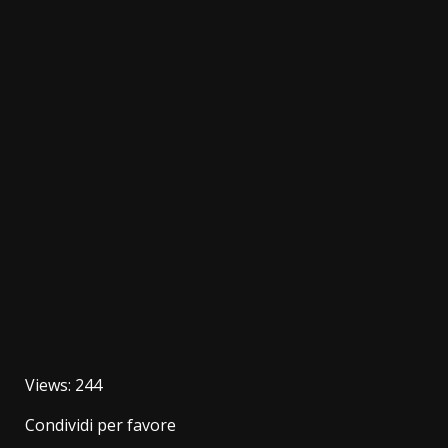
Views: 244
Condividi per favore