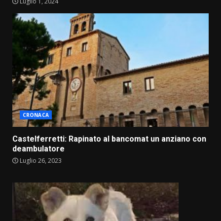
Luglio 1, 2024
CRONACA
Castelferretti: Rapinato al bancomat un anziano con
deambulatore
Luglio 26, 2023