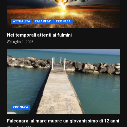
ATTUALITA
CALAMITA'
CRONACA
Nei temporali attenti ai fulmini
Luglio 1, 2025
CRONACA
Falconara: al mare muore un giovanissimo di 12 anni