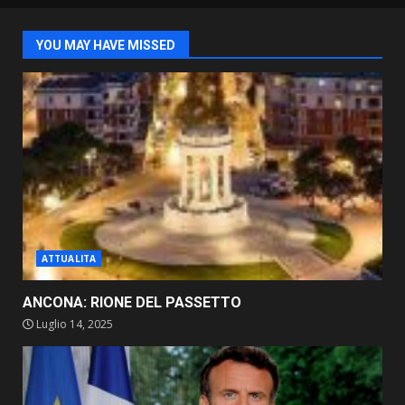
YOU MAY HAVE MISSED
ATTUALITA
ANCONA: RIONE DEL PASSETTO
Luglio 14, 2025