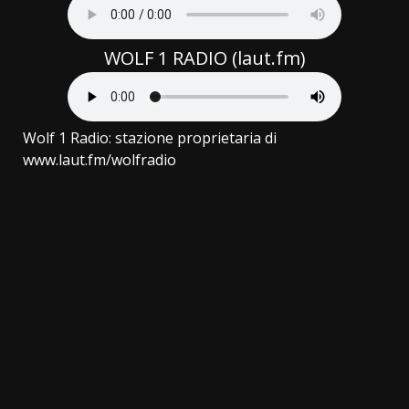
WOLF 1 RADIO (laut.fm)
Wolf 1 Radio: stazione proprietaria di
www.laut.fm/wolfradio