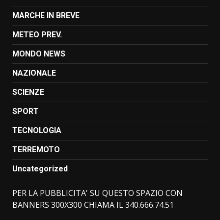
MARCHE IN BREVE
METEO PREV.
MONDO NEWS
NAZIONALE
SCIENZE
SPORT
TECNOLOGIA
TERREMOTO
Uncategorized
PER LA PUBBLICITA' SU QUESTO SPAZIO CON
BANNERS 300X300 CHIAMA IL 340.666.74.51