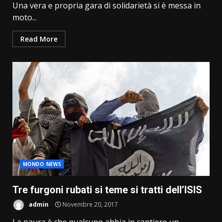
Una vera e propria gara di solidarietà si è messa in
moto...
Read More
MONDO NEWS
Tre furgoni rubati si teme si tratti dell’ISIS
admin
Novembre 20, 2017