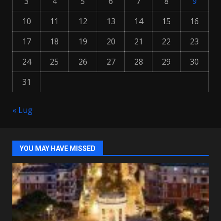
3
4
5
6
7
8
9
10
11
12
13
14
15
16
17
18
19
20
21
22
23
24
25
26
27
28
29
30
31
« Lug
YOU MAY HAVE MISSED