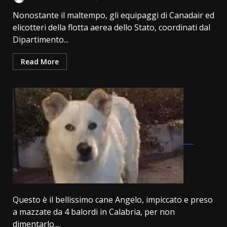
Nonostante il maltempo, gli equipaggi di Canadair ed
elicotteri della flotta aerea dello Stato, coordinati dal
Dipartimento...
Read More
Questo è il bellissimo cane Angelo, impiccato e preso
a mazzate da 4 balordi in Calabria, per non
dimentarlo....