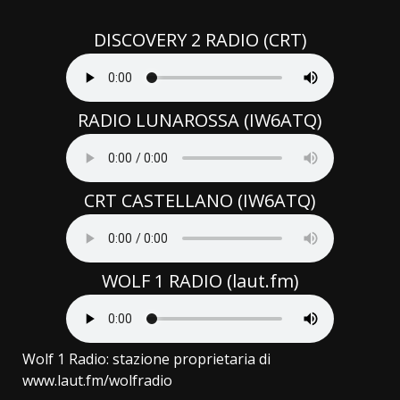
DISCOVERY 2 RADIO (CRT)
RADIO LUNAROSSA (IW6ATQ)
CRT CASTELLANO (IW6ATQ)
WOLF 1 RADIO (laut.fm)
Wolf 1 Radio: stazione proprietaria di
www.laut.fm/wolfradio