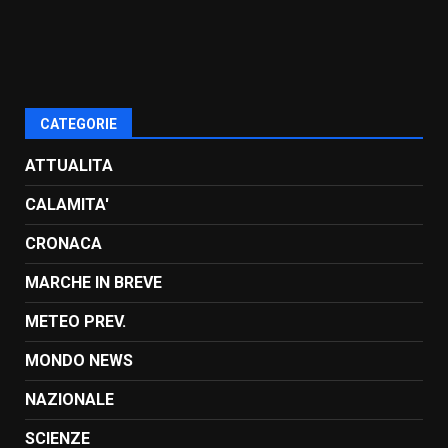
CATEGORIE
ATTUALITA
CALAMITA'
CRONACA
MARCHE IN BREVE
METEO PREV.
MONDO NEWS
NAZIONALE
SCIENZE