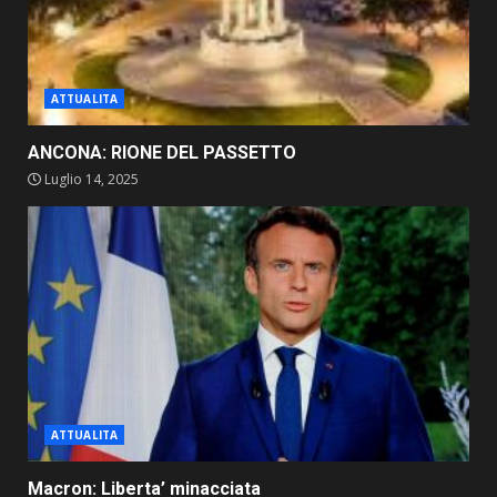
ATTUALITA
ANCONA: RIONE DEL PASSETTO
Luglio 14, 2025
ATTUALITA
Macron: Liberta’ minacciata