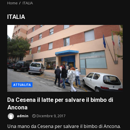
Home
ITALIA
ITALIA
ATTUALITA
Da Cesena il latte per salvare il bimbo di
Ancona
admin
Dicembre 9, 2017
Una mano da Cesena per salvare il bimbo di Ancona.