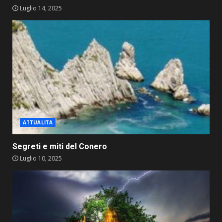
Luglio 14, 2025
ATTUALITA
Segreti e miti del Conero
Luglio 10, 2025