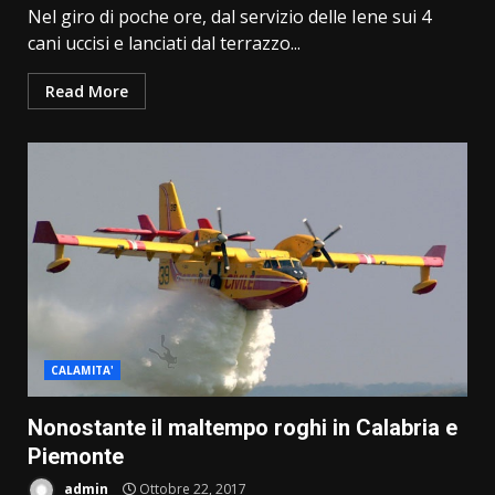
Nel giro di poche ore, dal servizio delle Iene sui 4
cani uccisi e lanciati dal terrazzo...
Read More
CALAMITA'
Nonostante il maltempo roghi in Calabria e
Piemonte
admin
Ottobre 22, 2017