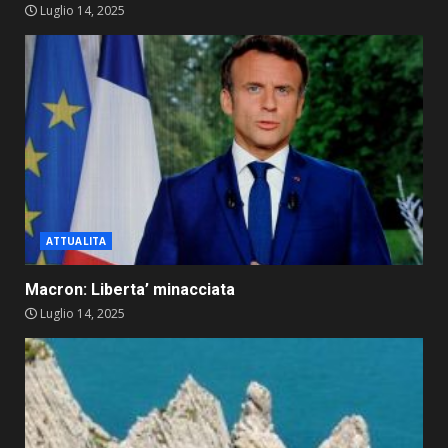
Luglio 14, 2025
ATTUALITA
Macron: Liberta’ minacciata
Luglio 14, 2025