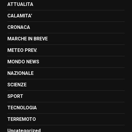
ATTUALITA
CALAMITA'
CRONACA
MARCHE IN BREVE
METEO PREV.
MONDO NEWS
NAZIONALE
SCIENZE
SPORT
TECNOLOGIA
TERREMOTO
Uncategorized