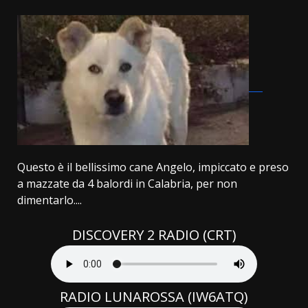
Questo è il bellissimo cane Angelo, impiccato e preso
a mazzate da 4 balordi in Calabria, per non
dimentarlo....
DISCOVERY 2 RADIO (CRT)
RADIO LUNAROSSA (IW6ATQ)