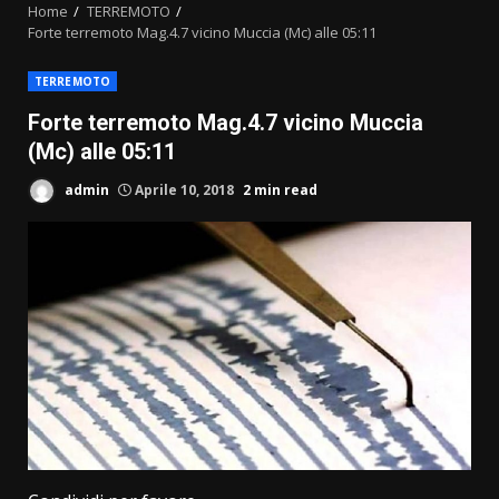
Home
TERREMOTO
Forte terremoto Mag.4.7 vicino Muccia (Mc) alle 05:11
TERREMOTO
Forte terremoto Mag.4.7 vicino Muccia
(Mc) alle 05:11
admin
Aprile 10, 2018
2 min read