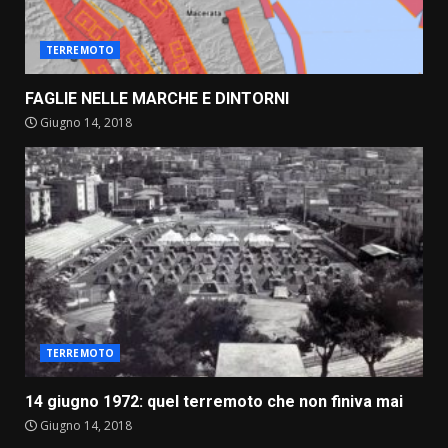
TERREMOTO
FAGLIE NELLE MARCHE E DINTORNI
Giugno 14, 2018
TERREMOTO
14 giugno 1972: quel terremoto che non finiva mai
Giugno 14, 2018