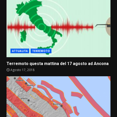
ATTUALITA
TERREMOTO
Terremoto questa mattina del 17 agosto ad Ancona
Agosto 17, 2018