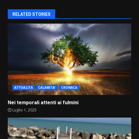
RELATED STORIES
ATTUALITA
CALAMITA'
CRONACA
Nei temporali attenti ai fulmini
Luglio 1, 2025