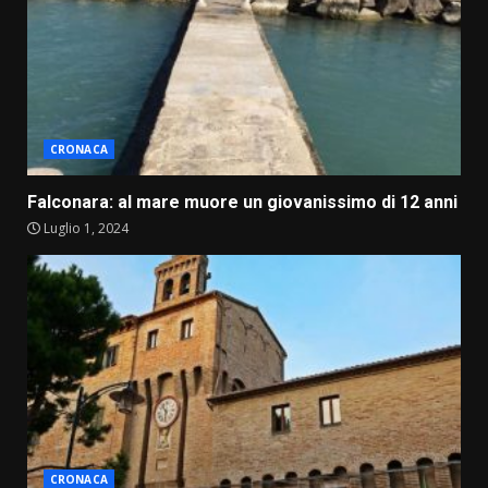
CRONACA
Falconara: al mare muore un giovanissimo di 12 anni
Luglio 1, 2024
CRONACA