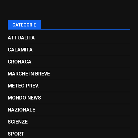
CATEGORIE
ATTUALITA
CALAMITA'
CRONACA
MARCHE IN BREVE
METEO PREV.
MONDO NEWS
NAZIONALE
SCIENZE
SPORT