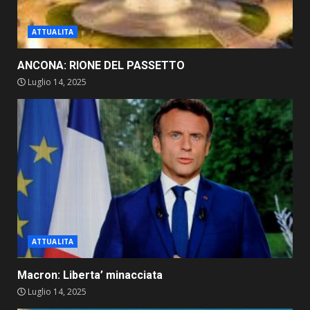
ATTUALITA
ANCONA: RIONE DEL PASSETTO
Luglio 14, 2025
ATTUALITA
Macron: Liberta’ minacciata
Luglio 14, 2025