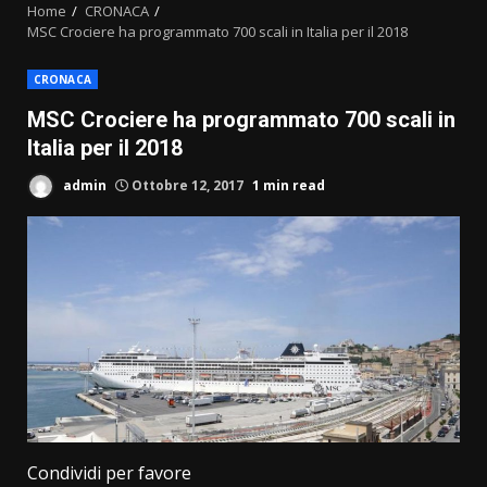
Home
CRONACA
MSC Crociere ha programmato 700 scali in Italia per il 2018
CRONACA
MSC Crociere ha programmato 700 scali in
Italia per il 2018
admin
Ottobre 12, 2017
1 min read
Condividi per favore