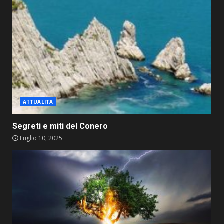
ATTUALITA
Segreti e miti del Conero
Luglio 10, 2025