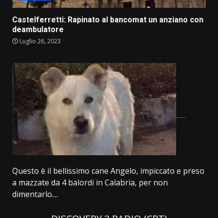
Castelferretti: Rapinato al bancomat un anziano con
deambulatore
Luglio 26, 2023
Questo è il bellissimo cane Angelo, impiccato e preso
a mazzate da 4 balordi in Calabria, per non
dimentarlo....