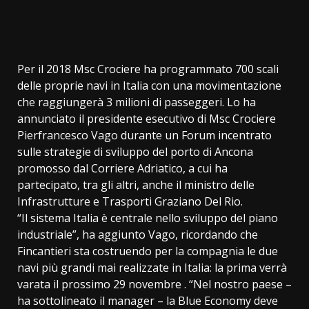
Per il 2018 Msc Crociere ha programmato 700 scali
delle proprie navi in Italia con una movimentazione
che raggiungerà 3 milioni di passeggeri. Lo ha
annunciato il presidente esecutivo di Msc Crociere
Pierfrancesco Vago durante un Forum incentrato
sulle strategie di sviluppo del porto di Ancona
promosso dal Corriere Adriatico, a cui ha
partecipato, tra gli altri, anche il ministro delle
Infrastrutture e Trasporti Graziano Del Rio.
“Il sistema Italia è centrale nello sviluppo del piano
industriale”, ha aggiunto Vago, ricordando che
Fincantieri sta costruendo per la compagnia le due
navi più grandi mai realizzate in Italia: la prima verrà
varata il prossimo 29 novembre . “Nel nostro paese –
ha sottolineato il manager – la Blue Economy deve