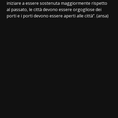
iniziare a essere sostenuta maggiormente rispetto
al passato, le città devono essere orgogliose dei
porti e i porti devono essere aperti alle città”. (ansa)